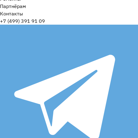
Партнёрам
Контакты
+7 (499) 391 91 09