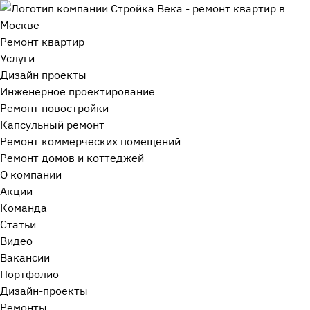
Ремонт квартир
Услуги
Дизайн проекты
Инженерное проектирование
Ремонт новостройки
Капсульный ремонт
Ремонт коммерческих помещений
Ремонт домов и коттеджей
О компании
Акции
Команда
Статьи
Видео
Вакансии
Портфолио
Дизайн-проекты
Ремонты