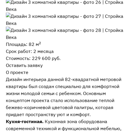
2
Площадь: 82 м
Срок работ: 2 месяца
Стоимость: 229 600 руб.
Оставить заявку
О проекте
Дизайн интерьера данной 82-квадратной метровой
квартиры был создан специально для комфортной
жизни молодой семьи с ребенком. Основным
концептом проекта стало использование теплой
бежево-коричневой цветовой палитры, которая
придает пространству уют и комфорт.
Кухня-гостиная.
Кухонная зона оборудована
современной техникой и функциональной мебелью,