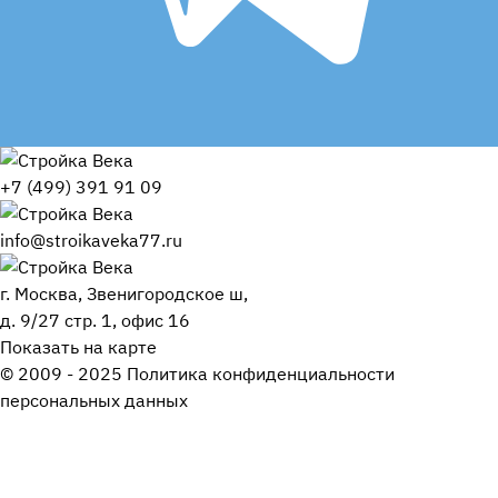
+7 (499) 391 91 09
info@stroikaveka77.ru
г. Москва, Звенигородское ш,
д. 9/27 стр. 1, офис 16
Показать на карте
© 2009 - 2025 Политика конфиденциальности
персональных данных