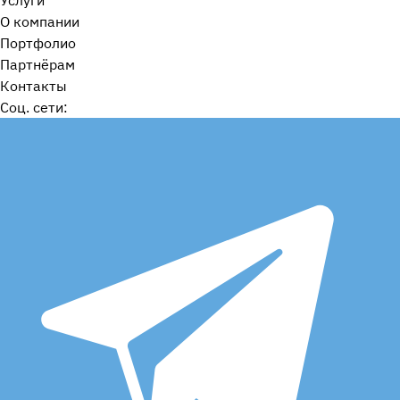
Услуги
О компании
Портфолио
Партнёрам
Контакты
Cоц. сети: