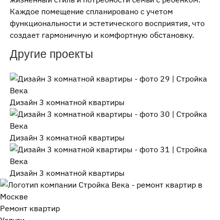
Каждое помещение спланировано с учетом
функциональности и эстетического восприятия, что
создает гармоничную и комфортную обстановку.
Другие проекты
Дизайн 3 комнатной квартиры
Дизайн 3 комнатной квартиры
Дизайн 3 комнатной квартиры
Ремонт квартир