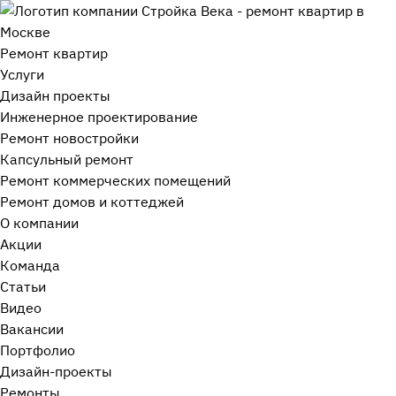
Ремонт квартир
Услуги
Дизайн проекты
Инженерное проектирование
Ремонт новостройки
Капсульный ремонт
Ремонт коммерческих помещений
Ремонт домов и коттеджей
О компании
Акции
Команда
Статьи
Видео
Вакансии
Портфолио
Дизайн-проекты
Ремонты