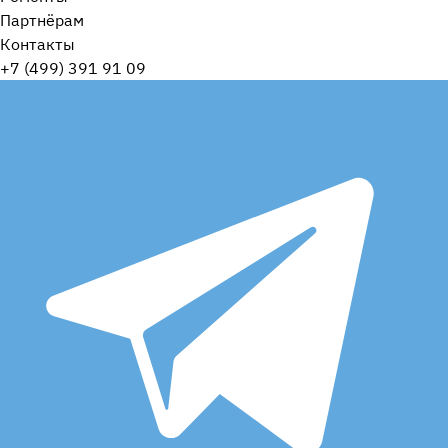
Партнёрам
Контакты
+7 (499) 391 91 09