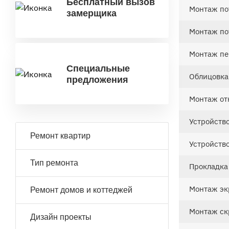
Бесплатный вызов
Монтаж по
замерщика
Монтаж по
Монтаж пе
Специальные
Облицовка
предложения
Монтаж от
Устройство
Ремонт квартир
Устройств
Тип ремонта
Прокладка
Монтаж эк
Ремонт домов и коттеджей
Монтаж ск
Дизайн проекты