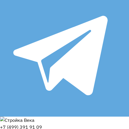
+7 (499) 391 91 09