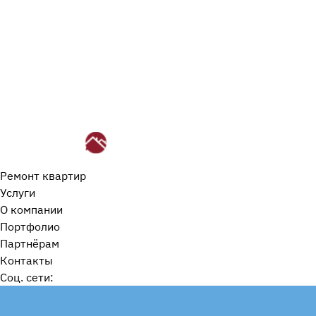
Ремонт квартир
Услуги
О компании
Портфолио
Партнёрам
Контакты
Cоц. сети: