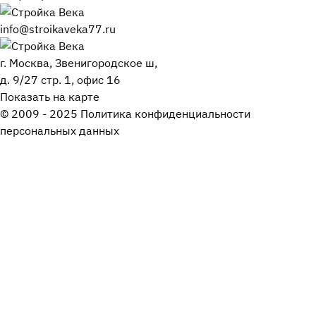
info@stroikaveka77.ru
г. Москва, Звенигородское ш,
д. 9/27 стр. 1, офис 16
Показать на карте
© 2009 - 2025 Политика конфиденциальности
персональных данных