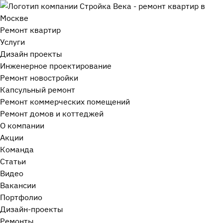
Ремонт квартир
Услуги
Дизайн проекты
Инженерное проектирование
Ремонт новостройки
Капсульный ремонт
Ремонт коммерческих помещений
Ремонт домов и коттеджей
О компании
Акции
Команда
Статьи
Видео
Вакансии
Портфолио
Дизайн-проекты
Ремонты