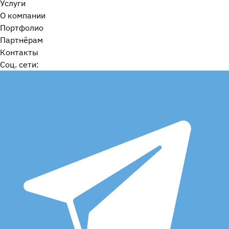
Услуги
О компании
Портфолио
Партнёрам
Контакты
Cоц. сети: