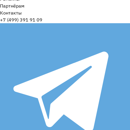
Партнёрам
Контакты
+7 (499) 391 91 09