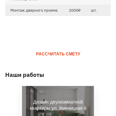
Монтаж дверного проема
2000₽
шт.
Считаем точную смету
прямо на замере
РАССЧИТАТЬ СМЕТУ
Наши работы
Дизайн двухкомнатной
квартиры ул. Винницкая 8