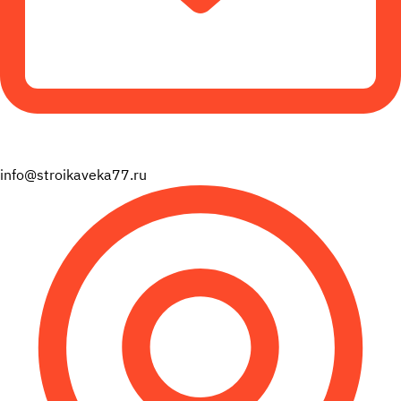
info@stroikaveka77.ru