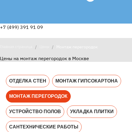
+7 (499) 391 91 09
Главная страница
/
Цены
/
Монтаж перегородок
Цены на монтаж перегородок в Москве
ОТДЕЛКА СТЕН
МОНТАЖ ГИПСОКАРТОНА
МОНТАЖ ПЕРЕГОРОДОК
УСТРОЙСТВО ПОЛОВ
УКЛАДКА ПЛИТКИ
САНТЕХНИЧЕСКИЕ РАБОТЫ