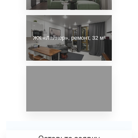
ЖК «Лайнер», ремонт, 32 м²