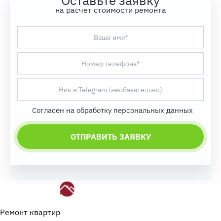
Оставьте заявку
на расчет стоимости ремонта
Согласен на обработку персональных данных
Ремонт квартир