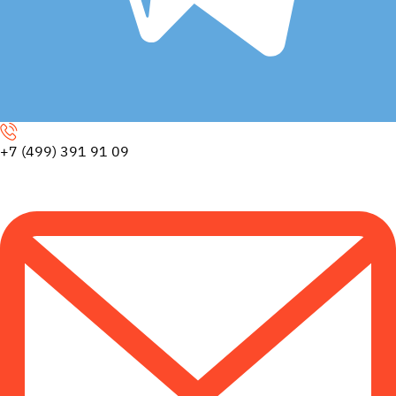
+7 (499) 391 91 09